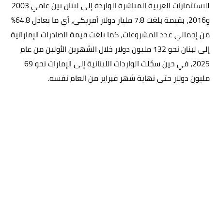
للاستثمارات العربية المباشرة الواردة إلى لبنان بين عامي 2003
و2016، بقيمة بلغت 7.8 مليار دولار أمريكي، أي ما يعادل 64.8%
من إجمالي عدد المشروعات، كما بلغت قيمة الصادرات الإماراتية
إلى لبنان نحو 132 مليون دولار خلال الشهرين الأولين من عام
2025، في حين سجّلت الواردات اللبنانية إلى الإمارات نحو 69
مليون دولار حتى نهاية شهر فبراير من العام نفسه.