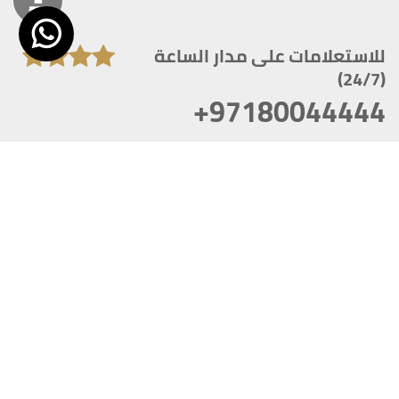
للاستعلامات على مدار الساعة
(24/7)
+97180044444