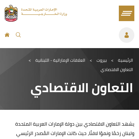
الرئيسية
>
بيروت
>
العلاقات الإماراتية - اللبنانية
>
التعاون الاقتصادي
التعاون الاقتصادي
يشهد التعاون الاقتصادي بين دولة الإمارات العربية المتحدة
ولبنان زخمًا ونموًا لافتًا، حيث كانت الإمارات المُصدر الرئيسي