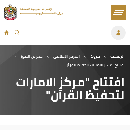
الرئيسية
>
بيروت
>
المركز الإعلامي
>
معرض الصور
>
افتتاح "مركز الامارات لتحفيظ القرآن"
افتتاح "مركز الامارات
لتحفيظ القرآن"
-