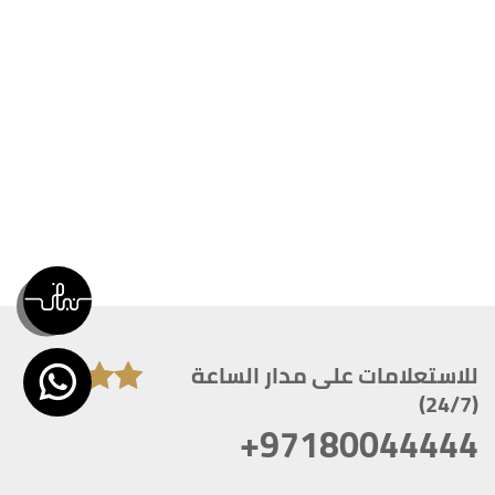
للاستعلامات على مدار الساعة
(24/7)
+97180044444