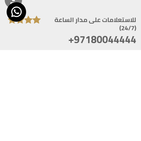
للاستعلامات على مدار الساعة
(24/7)
+97180044444