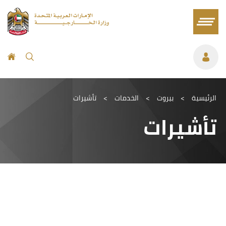
الرئيسية
>
بيروت
>
الخدمات
>
تأشيرات
تأشيرات