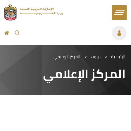
الرئيسية
>
بيروت
>
المركز الإعلامي
المركز الإعلامي