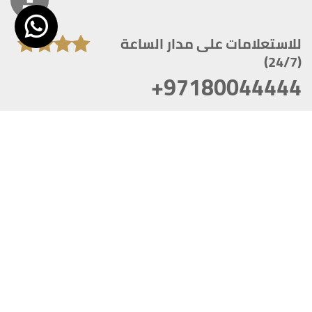
للاستعلامات على مدار الساعة
(24/7)
+97180044444