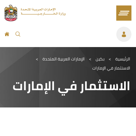
الرئيسية
>
بكين
>
الإمارات العربية المتحدة
>
الاستثمار في الإمارات
الاستثمار في الإمارات