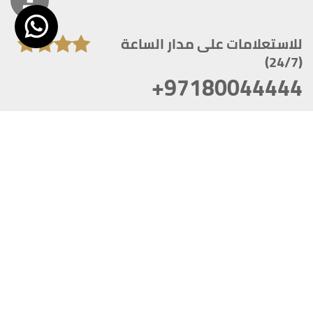
للاستعلامات على مدار الساعة
(24/7)
+97180044444