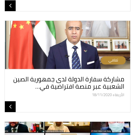
ثقافي
مشاركة سفارة الدولة لدى جمهورية الصين
الشعبية عبر منصة افتراضية في…
الأربعاء 18/11/2020