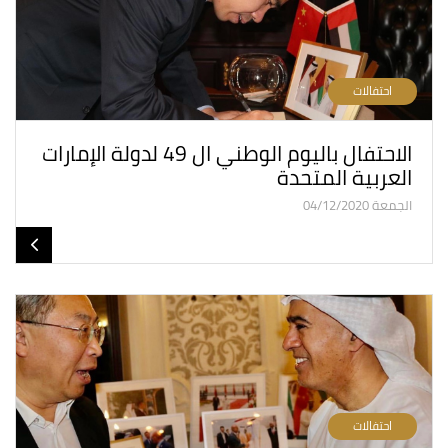
احتفالات
الاحتفال باليوم الوطني ال 49 لدولة الإمارات
العربية المتحدة
الجمعة 04/12/2020
احتفالات