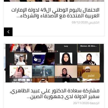
الاحتفال باليوم الوطني ال49 لدولة الإمارات
العربية المتحدة مع الأصدقاء والشركاء…
الخميس 03/12/2020
تعليم
مشاركة سعادة الدكتور علي عبيد الظاهري،
سفير الدولة لدى جمهورية الصين…
الجمعة 20/11/2020