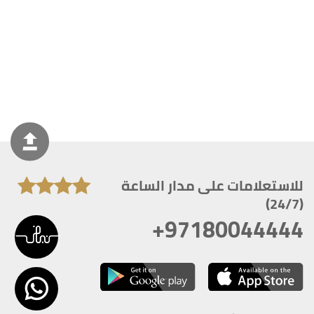
للاستعلامات على مدار الساعة
(24/7)
+97180044444