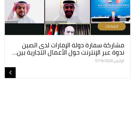
اجتماعات
مشاركة سفارة دولة الإمارات لدى الصين
ندوة عبر الإنترنت حول الأعمال التجارية بين…
الإثنين 07/9/2020