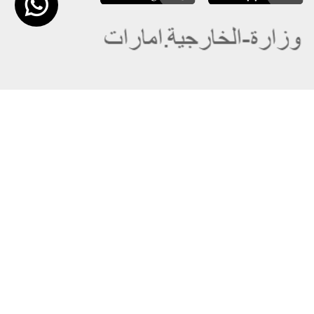
عن الوزارة
خريطة الموقع
الهيكل التنظيمي
حقوق النسخ