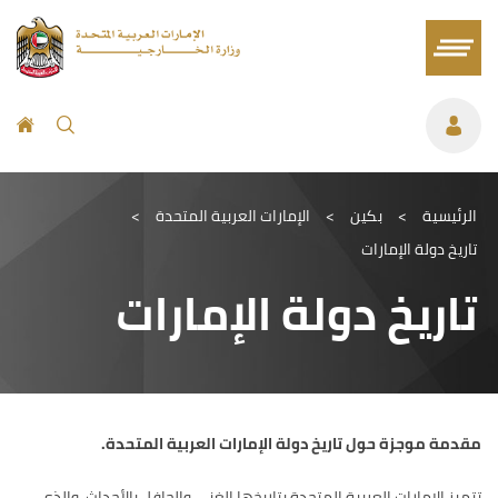
الرئيسية
>
بكين
>
الإمارات العربية المتحدة
>
تاريخ دولة الإمارات
تاريخ دولة الإمارات
مقدمة موجزة حول تاريخ دولة الإمارات العربية المتحدة
.
تتميز الإمارات العربية المتحدة بتاريخها الغني والحافل بالأحداث، والذي