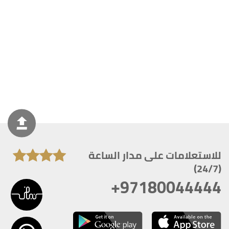
للاستعلامات على مدار الساعة
(24/7)
+97180044444