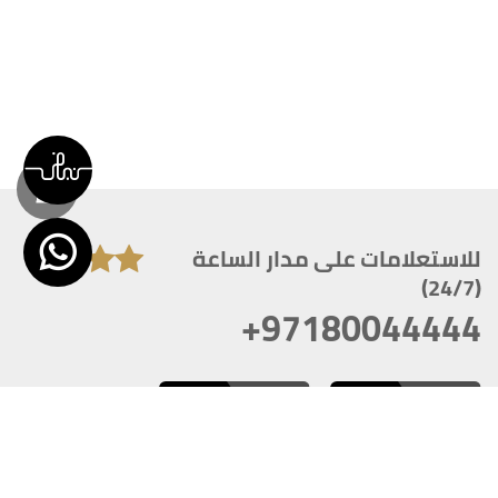
للاستعلامات على مدار الساعة
(24/7)
+97180044444