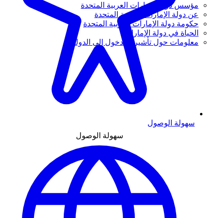
مؤسس دولة الإمارات العربية المتحدة
عن دولة الإمارات العربية المتحدة
حكومة دولة الإمارات العربية المتحدة
الحياة في دولة الإمارات
معلومات حول تأشيرة الدخول إلى الدولة
سهولة الوصول
سهولة الوصول