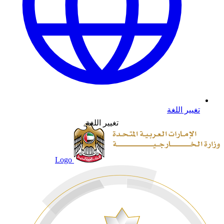
تغيير اللغة
تغيير اللغة
Logo