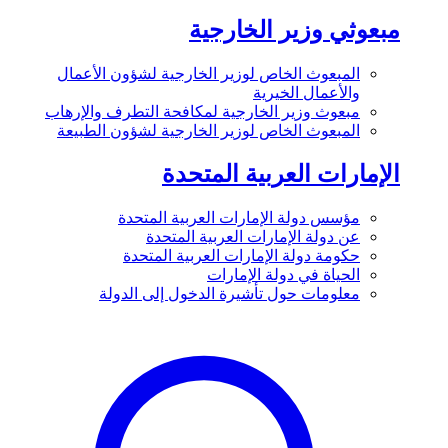
مبعوثي وزير الخارجية
المبعوث الخاص لوزير الخارجية لشؤون الأعمال
والأعمال الخيرية
مبعوث وزير الخارجية لمكافحة التطرف والإرهاب
المبعوث الخاص لوزير الخارجية لشؤون الطبيعة
الإمارات العربية المتحدة
مؤسس دولة الإمارات العربية المتحدة
عن دولة الإمارات العربية المتحدة
حكومة دولة الإمارات العربية المتحدة
الحياة في دولة الإمارات
معلومات حول تأشيرة الدخول إلى الدولة