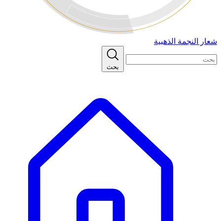
شعار النجمة الذهبية
بحث