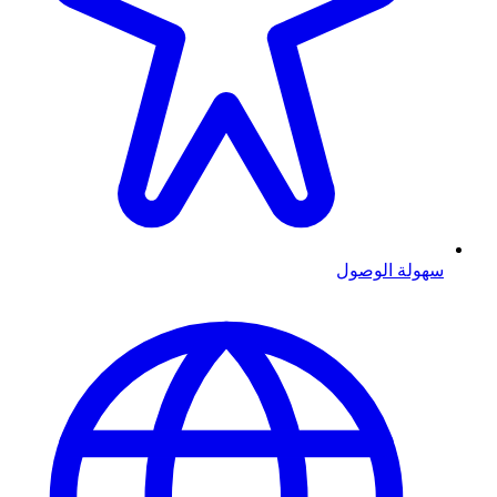
سهولة الوصول