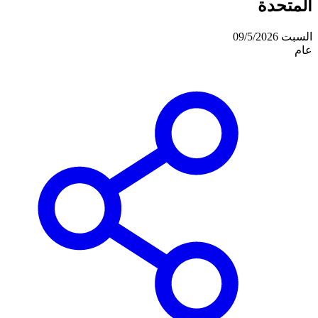
المتحدة
السبت 09/5/2026
عام