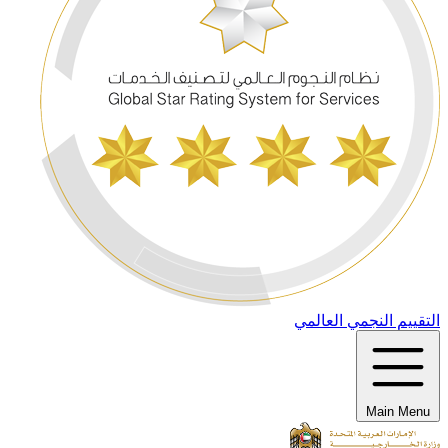
التقييم النجمي العالمي
Main Menu