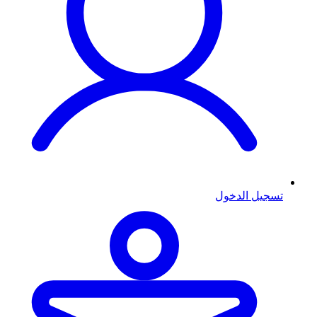
تسجيل الدخول