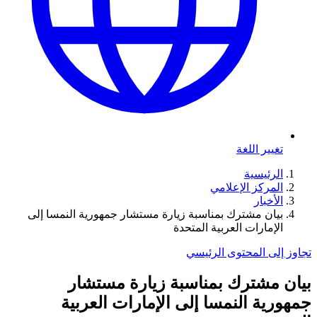
تغيير اللغة
الرئيسية
المركز الإعلامي
الأخبار
بيان مشترك بمناسبة زيارة مستشار جمهورية النمسا إلى
الإمارات العربية المتحدة
تجاوز إلى المحتوى الرئيسي
بيان مشترك بمناسبة زيارة مستشار
جمهورية النمسا إلى الإمارات العربية