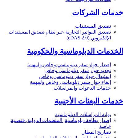
خدمات الشركات
تصديق المستندات
تصديق الفواتير التجارية عبر نظام تصديق المستندات
الإلكتروني (eDAS 2.0)
الخدمات الدبلوماسية والحكومية
إصدار جواز سفر دبلوماسي وخاص ولمهمة
تجديد جواز سفر دبلوماسي وخاص
إستبدال جواز سفر دبلوماسي وخاص
إلغاء جواز سفر دبلوماسي وخاص ولمهمة
خدمات الدعوات والمراسلات
خدمات البعثات الأجنبية
بوابة المراسلات الدبلوماسية
إصدار بطاقة دبلوماسية, المنظمات الدولية, قنصلية,
خاصة
تصاريح المطار
خدمة الزيارات و المقابلات الدبلوماسية