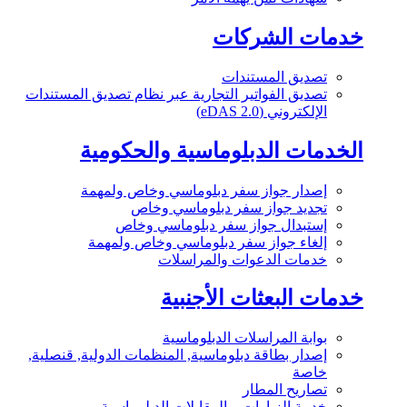
خدمات الشركات
تصديق المستندات
تصديق الفواتير التجارية عبر نظام تصديق المستندات
الإلكتروني (eDAS 2.0)
الخدمات الدبلوماسية والحكومية
إصدار جواز سفر دبلوماسي وخاص ولمهمة
تجديد جواز سفر دبلوماسي وخاص
إستبدال جواز سفر دبلوماسي وخاص
إلغاء جواز سفر دبلوماسي وخاص ولمهمة
خدمات الدعوات والمراسلات
خدمات البعثات الأجنبية
بوابة المراسلات الدبلوماسية
إصدار بطاقة دبلوماسية, المنظمات الدولية, قنصلية,
خاصة
تصاريح المطار
خدمة الزيارات و المقابلات الدبلوماسية