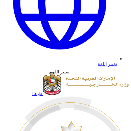
تغيير اللغة
تغيير اللغة
Logo