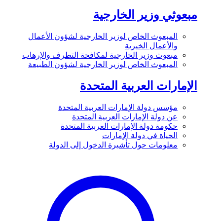
مبعوثي وزير الخارجية
المبعوث الخاص لوزير الخارجية لشؤون الأعمال
والأعمال الخيرية
مبعوث وزير الخارجية لمكافحة التطرف والإرهاب
المبعوث الخاص لوزير الخارجية لشؤون الطبيعة
الإمارات العربية المتحدة
مؤسس دولة الإمارات العربية المتحدة
عن دولة الإمارات العربية المتحدة
حكومة دولة الإمارات العربية المتحدة
الحياة في دولة الإمارات
معلومات حول تأشيرة الدخول إلى الدولة