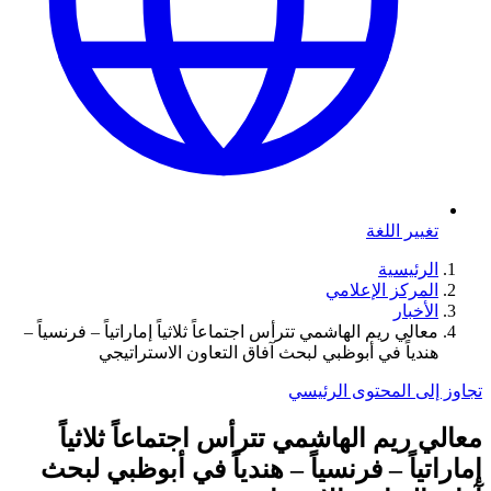
تغيير اللغة
الرئيسية
المركز الإعلامي
الأخبار
معالي ريم الهاشمي تترأس اجتماعاً ثلاثياً إماراتياً – فرنسياً –
هندياً في أبوظبي لبحث آفاق التعاون الاستراتيجي
تجاوز إلى المحتوى الرئيسي
معالي ريم الهاشمي تترأس اجتماعاً ثلاثياً
إماراتياً – فرنسياً – هندياً في أبوظبي لبحث