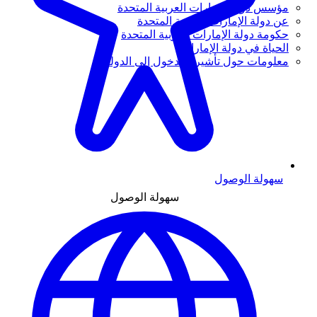
مؤسس دولة الإمارات العربية المتحدة
عن دولة الإمارات العربية المتحدة
حكومة دولة الإمارات العربية المتحدة
الحياة في دولة الإمارات
معلومات حول تأشيرة الدخول إلى الدولة
سهولة الوصول
سهولة الوصول