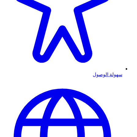
سهولة الوصول