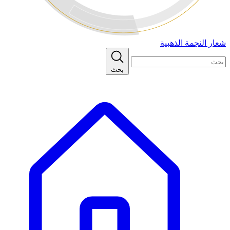
شعار النجمة الذهبية
بحث