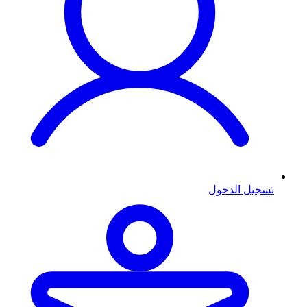
تسجيل الدخول