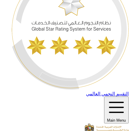
التقييم النجمي العالمي
Main Menu