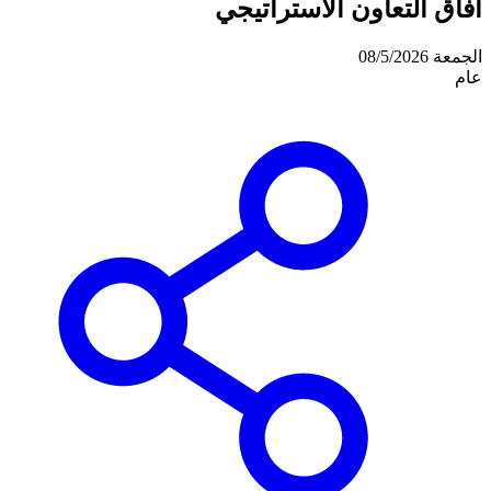
آفاق التعاون الاستراتيجي
الجمعة 08/5/2026
عام