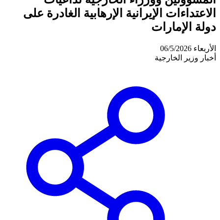
الاعتداءات الإيرانية الإرهابية الغادرة على
دولة الإمارات
الأربعاء 06/5/2026
أخبار وزير الخارجية