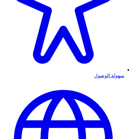
سهولة الوصول