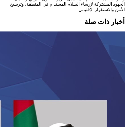
الجهود المشتركة لإرساء السلام المستدام في المنطقة، وترسيخ
الأمن والاستقرار الإقليمي.
أخبار ذات صلة