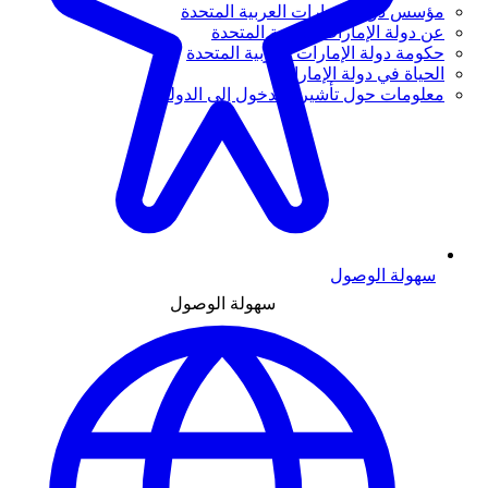
مؤسس دولة الإمارات العربية المتحدة
عن دولة الإمارات العربية المتحدة
حكومة دولة الإمارات العربية المتحدة
الحياة في دولة الإمارات
معلومات حول تأشيرة الدخول إلى الدولة
سهولة الوصول
سهولة الوصول