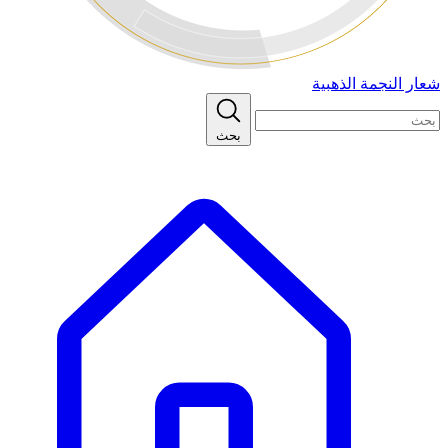
شعار النجمة الذهبية
بحث