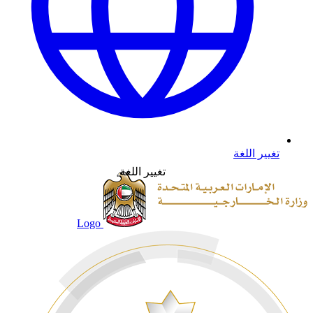
تغيير اللغة
تغيير اللغة
Logo