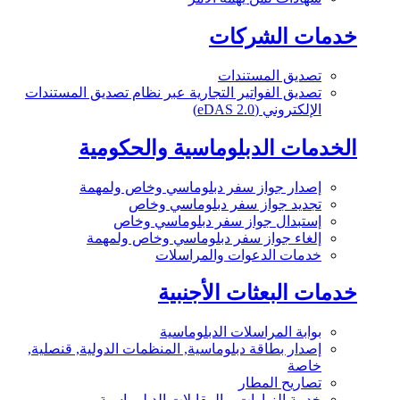
خدمات الشركات
تصديق المستندات
تصديق الفواتير التجارية عبر نظام تصديق المستندات
الإلكتروني (eDAS 2.0)
الخدمات الدبلوماسية والحكومية
إصدار جواز سفر دبلوماسي وخاص ولمهمة
تجديد جواز سفر دبلوماسي وخاص
إستبدال جواز سفر دبلوماسي وخاص
إلغاء جواز سفر دبلوماسي وخاص ولمهمة
خدمات الدعوات والمراسلات
خدمات البعثات الأجنبية
بوابة المراسلات الدبلوماسية
إصدار بطاقة دبلوماسية, المنظمات الدولية, قنصلية,
خاصة
تصاريح المطار
خدمة الزيارات و المقابلات الدبلوماسية