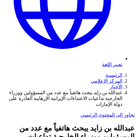
تغيير اللغة
الرئيسية
المركز الإعلامي
الأخبار
عبدالله بن زايد يبحث هاتفياً مع عدد من المسؤولين ووزراء
الخارجية تداعيات الاعتداءات الإيرانية الإرهابية الغادرة على
دولة الإمارات
تجاوز إلى المحتوى الرئيسي
عبدالله بن زايد يبحث هاتفياً مع عدد من
المسؤولين ووزراء الخارجية تداعيات