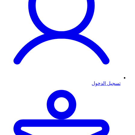
تسجيل الدخول