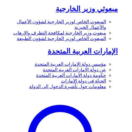
مبعوثي وزير الخارجية
المبعوث الخاص لوزير الخارجية لشؤون الأعمال
والأعمال الخيرية
مبعوث وزير الخارجية لمكافحة التطرف والإرهاب
المبعوث الخاص لوزير الخارجية لشؤون الطبيعة
الإمارات العربية المتحدة
مؤسس دولة الإمارات العربية المتحدة
عن دولة الإمارات العربية المتحدة
حكومة دولة الإمارات العربية المتحدة
الحياة في دولة الإمارات
معلومات حول تأشيرة الدخول إلى الدولة