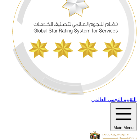
التقييم النجمي العالمي
Main Menu