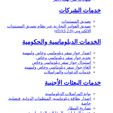
خدمات الشركات
تصديق المستندات
تصديق الفواتير التجارية عبر نظام تصديق المستندات
الإلكتروني (eDAS 2.0)
الخدمات الدبلوماسية والحكومية
إصدار جواز سفر دبلوماسي وخاص ولمهمة
تجديد جواز سفر دبلوماسي وخاص
إستبدال جواز سفر دبلوماسي وخاص
إلغاء جواز سفر دبلوماسي وخاص ولمهمة
خدمات الدعوات والمراسلات
خدمات البعثات الأجنبية
بوابة المراسلات الدبلوماسية
إصدار بطاقة دبلوماسية, المنظمات الدولية, قنصلية,
خاصة
تصاريح المطار
خدمة الزيارات و المقابلات الدبلوماسية