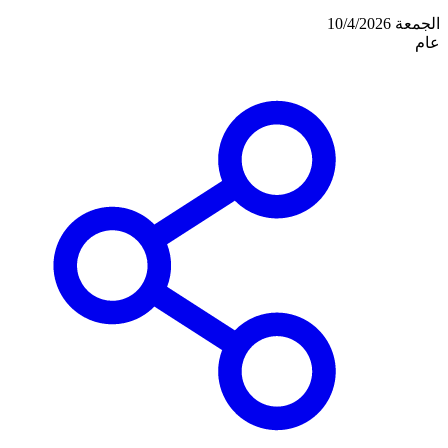
الجمعة 10/4/2026
عام