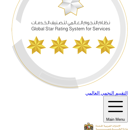
التقييم النجمي العالمي
Main Menu