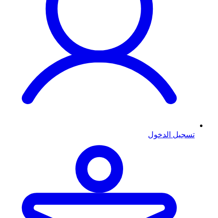
تسجيل الدخول