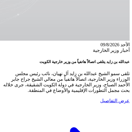
الأحد 09/8/2026
أخبار وزير الخارجية
عبدالله بن زايد يتلقى اتصالاً هاتفياً من وزير خارجية الكويت
تلقى سمو الشيخ عبدالله بن زايد آل نهيان، نائب رئيس مجلس
الوزراء وزير الخارجية، اتصالاً هاتفياً من معالي الشيخ جراح جابر
الأحمد الصباح، وزير الخارجية في دولة الكويت الشقيقة، جرى خلاله
بحث مجمل التطورات الإقليمية والأوضاع في المنطقة.
عرض التفاصيل