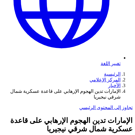
تغيير اللغة
الرئيسية
المركز الإعلامي
الأخبار
الإمارات تدين الهجوم الإرهابي على قاعدة عسكرية شمال
شرقي نيجيريا
تجاوز إلى المحتوى الرئيسي
الإمارات تدين الهجوم الإرهابي على قاعدة
عسكرية شمال شرقي نيجيريا