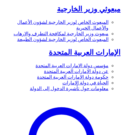
مبعوثي وزير الخارجية
المبعوث الخاص لوزير الخارجية لشؤون الأعمال
والأعمال الخيرية
مبعوث وزير الخارجية لمكافحة التطرف والإرهاب
المبعوث الخاص لوزير الخارجية لشؤون الطبيعة
الإمارات العربية المتحدة
مؤسس دولة الإمارات العربية المتحدة
عن دولة الإمارات العربية المتحدة
حكومة دولة الإمارات العربية المتحدة
الحياة في دولة الإمارات
معلومات حول تأشيرة الدخول إلى الدولة