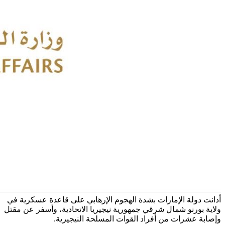
أدانت دولة الإمارات بشدة الهجوم الإرهابي على قاعدة عسكرية في
ولاية بورنو شمال شرقي جمهورية نيجيريا الاتحادية، وأسفر عن مقتل
وإصابة عشرات من أفراد القوات المسلحة النيجيرية.