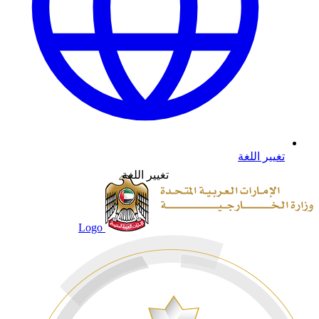
تغيير اللغة
تغيير اللغة
Logo