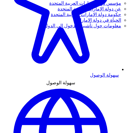
مؤسس دولة الإمارات العربية المتحدة
عن دولة الإمارات العربية المتحدة
حكومة دولة الإمارات العربية المتحدة
الحياة في دولة الإمارات
معلومات حول تأشيرة الدخول إلى الدولة
سهولة الوصول
سهولة الوصول