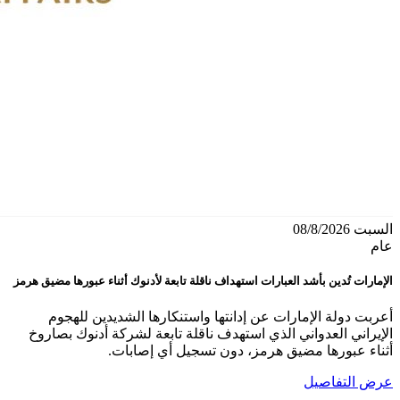
السبت 08/8/2026
عام
الإمارات تُدين بأشد العبارات استهداف ناقلة تابعة لأدنوك أثناء عبورها مضيق هرمز
أعربت دولة الإمارات عن إدانتها واستنكارها الشديدين للهجوم
الإيراني العدواني الذي استهدف ناقلة تابعة لشركة أدنوك بصاروخ
أثناء عبورها مضيق هرمز، دون تسجيل أي إصابات.
عرض التفاصيل