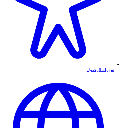
سهولة الوصول