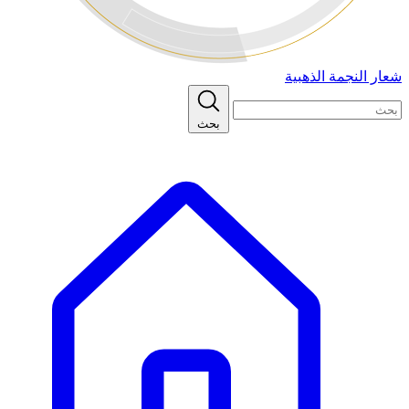
شعار النجمة الذهبية
بحث