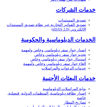
خدمات الشركات
تصديق المستندات
تصديق الفواتير التجارية عبر نظام تصديق المستندات
الإلكتروني (eDAS 2.0)
الخدمات الدبلوماسية والحكومية
إصدار جواز سفر دبلوماسي وخاص ولمهمة
تجديد جواز سفر دبلوماسي وخاص
إستبدال جواز سفر دبلوماسي وخاص
إلغاء جواز سفر دبلوماسي وخاص ولمهمة
خدمات الدعوات والمراسلات
خدمات البعثات الأجنبية
بوابة المراسلات الدبلوماسية
إصدار بطاقة دبلوماسية, المنظمات الدولية, قنصلية,
خاصة
تصاريح المطار
خدمة الزيارات و المقابلات الدبلوماسية