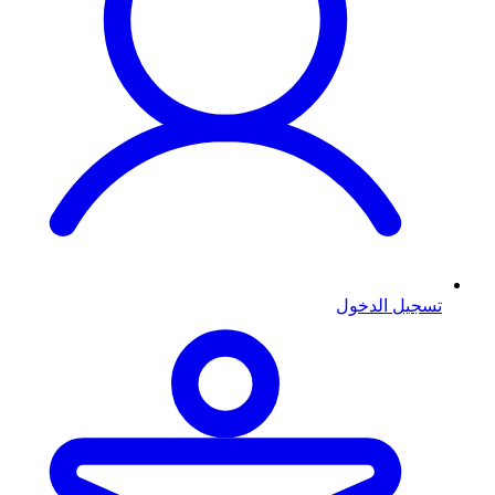
تسجيل الدخول