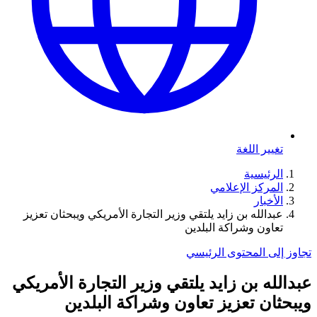
تغيير اللغة
الرئيسية
المركز الإعلامي
الأخبار
عبدالله بن زايد يلتقي وزير التجارة الأمريكي ويبحثان تعزيز
تعاون وشراكة البلدين
تجاوز إلى المحتوى الرئيسي
عبدالله بن زايد يلتقي وزير التجارة الأمريكي
ويبحثان تعزيز تعاون وشراكة البلدين