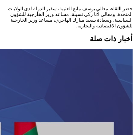
حضر اللقاء، معالي يوسف مانع العتيبة، سفير الدولة لدى الولايات
المتحدة، ومعالي لانا زكي نسيبة، مساعد وزير الخارجية للشؤون
السياسية، وسعادة سعيد مبارك الهاجري، مساعد وزير الخارجية
للشؤون الاقتصادية والتجارية.
أخبار ذات صلة