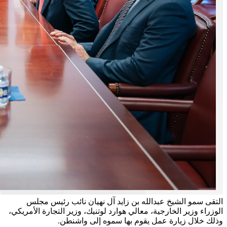
التقى سمو الشيخ عبدالله بن زايد آل نهيان نائب رئيس مجلس
الوزراء وزير الخارجية، معالي هوارد لوتنيك، وزير التجارة الأمريكي،
وذلك خلال زيارة عمل يقوم بها سموه إلى واشنطن.