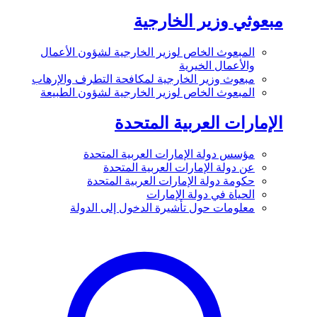
مبعوثي وزير الخارجية
المبعوث الخاص لوزير الخارجية لشؤون الأعمال
والأعمال الخيرية
مبعوث وزير الخارجية لمكافحة التطرف والإرهاب
المبعوث الخاص لوزير الخارجية لشؤون الطبيعة
الإمارات العربية المتحدة
مؤسس دولة الإمارات العربية المتحدة
عن دولة الإمارات العربية المتحدة
حكومة دولة الإمارات العربية المتحدة
الحياة في دولة الإمارات
معلومات حول تأشيرة الدخول إلى الدولة