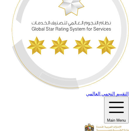
التقييم النجمي العالمي
Main Menu