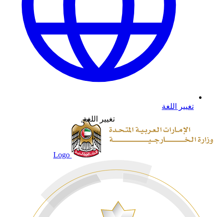
تغيير اللغة
تغيير اللغة
Logo