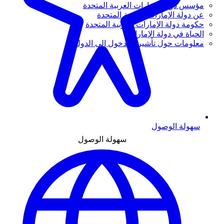
مؤسس دولة الإمارات العربية المتحدة
عن دولة الإمارات العربية المتحدة
حكومة دولة الإمارات العربية المتحدة
الحياة في دولة الإمارات
معلومات حول تأشيرة الدخول إلى الدولة
سهولة الوصول
سهولة الوصول