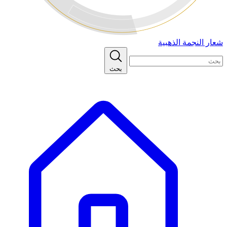
شعار النجمة الذهبية
بحث