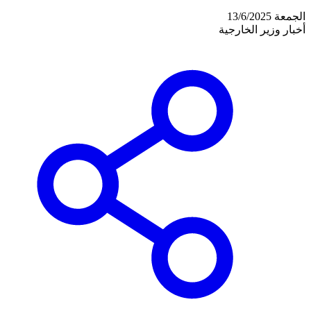
الجمعة 13/6/2025
أخبار وزير الخارجية