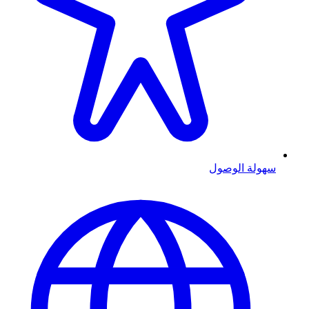
سهولة الوصول