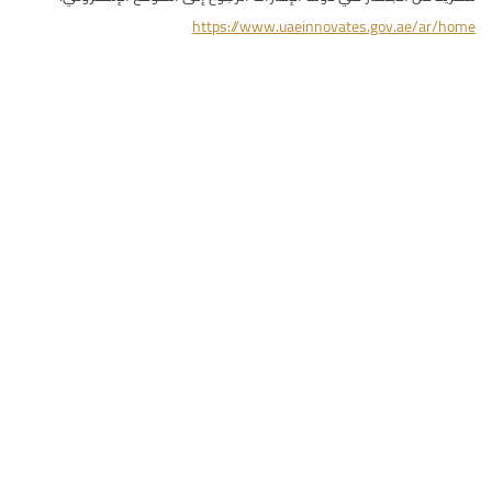
https://www.uaeinnovates.gov.ae/ar/home