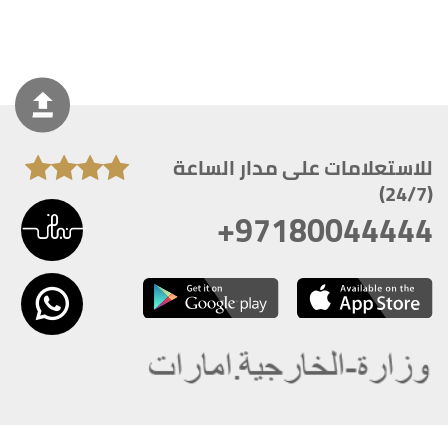
للاستعلامات على مدار الساعة
(24/7)
+97180044444