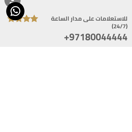
للاستعلامات على مدار الساعة
(24/7)
+97180044444