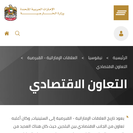
الرئيسية
>
نيقوسيا
>
العلاقات الإماراتية - القبرصية
>
التعاون الاقتصادي
التعاون الاقتصادي
يعود تاريخ العلاقات الإماراتية - القبرصية إلى الستينيات، وكان أغلبه
تعاون من الجانب الاقتصادي بين البلدين، حيث كان هناك العديد من