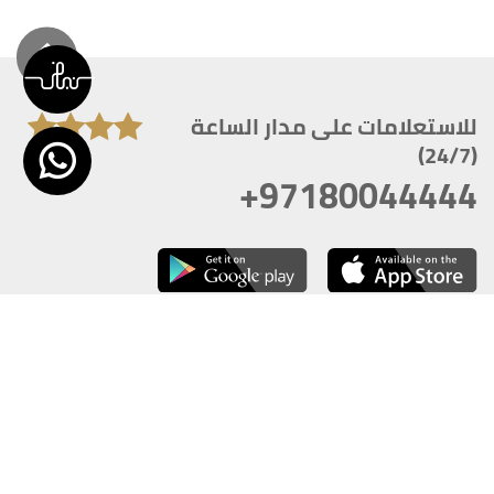
للاستعلامات على مدار الساعة
(24/7)
+97180044444