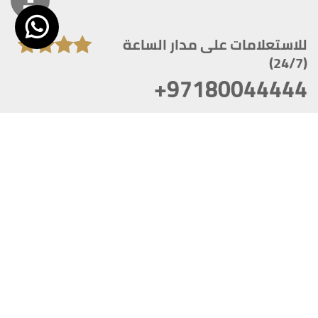
للاستعلامات على مدار الساعة
(24/7)
+97180044444