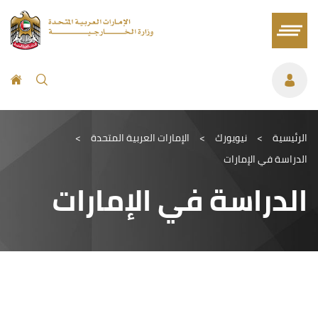
الرئيسية
>
نيويورك
>
الإمارات العربية المتحدة
>
الدراسة في الإمارات
الدراسة في الإمارات