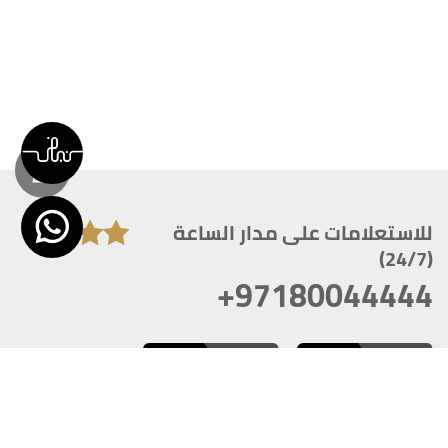
للاستعلامات على مدار الساعة
(24/7)
+97180044444