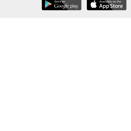
عن الوزارة
خريطة الموقع