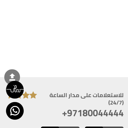
للاستعلامات على مدار الساعة
(24/7)
+97180044444