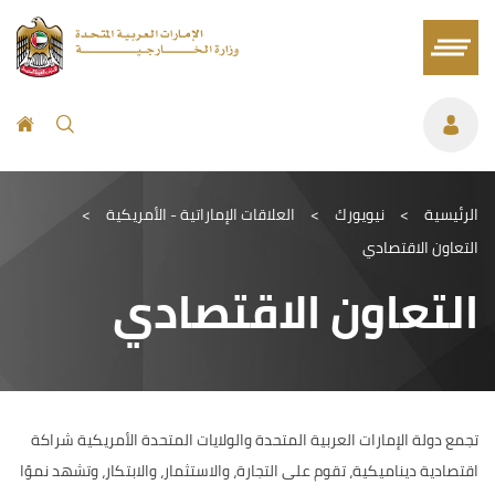
الرئيسية
>
نيويورك
>
العلاقات الإماراتية - الأمريكية
>
التعاون الاقتصادي
التعاون الاقتصادي
تجمع دولة الإمارات العربية المتحدة والولايات المتحدة الأمريكية شراكة
اقتصادية ديناميكية، تقوم على التجارة، والاستثمار، والابتكار، وتشهد نموًا