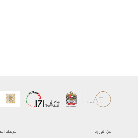
عن الوزارة
خريطة الم