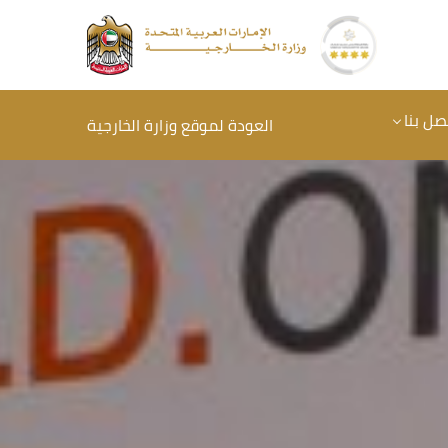
صل بنا
العودة لموقع وزارة الخارجية