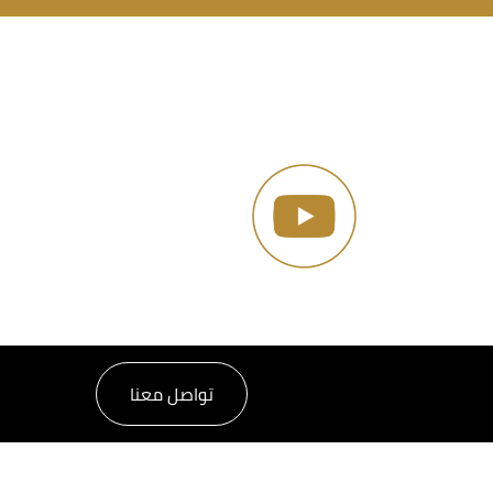
تواصل معنا