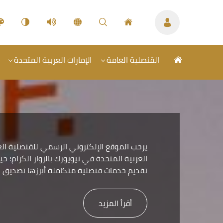
القنصلية العامة
الإمارات العربية المتحدة
يرحب الموقع الإلكتروني الرسمي للقنصلية العا
العربية المتحدة في نيويورك بالزوار الكرام؛ 
تقديم خدمات قنصلية متكاملة أبرزها تصديق ا
أقرأ المزيد