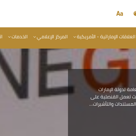
العلاقات الإماراتية - الأمريكية
المركز الإعلامي
الخدمات
ات
مة لدولة الإمارات
حيث تعمل القنصلية على
لمستندات والتأشيرات…