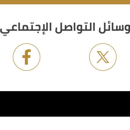
سائل التواصل الإجتماعي