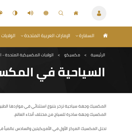
السفارة
الإمارات العربية المتحدة
الولايات
الرئيسية
>
مكسيكو
>
الولايات المكسيكية المتحدة - الع
السياحية في المكس
المكسيك وجهة سياحية تزخر بتنوع استثنائي في مواردها الطبي
المكسيك وجهة ساحرة للسياح من مختلف أنحاء العالم.
تحتل المكسيك المركز الأول في الأمريكيتين والسادس عالمياً ف