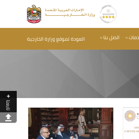
دمات
اتصل بنا
العودة لموقع وزارة الخارجية
تابعنا