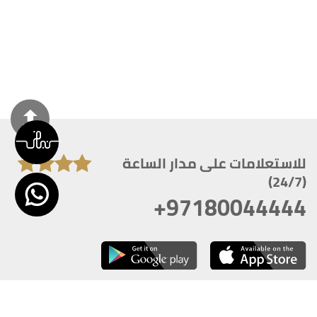
للاستعلامات على مدار الساعة
(24/7)
+97180044444