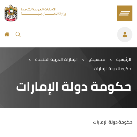
الرئيسية
>
مكسيكو
>
الإمارات العربية المتحدة
>
حكومة دولة الإمارات
حكومة دولة الإمارات
حكومة دولة الإمارات