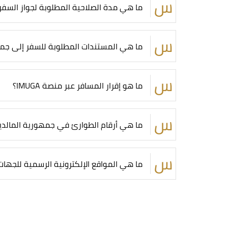
ما هي مدة الصلاحية المطلوبة لجواز السفر
ما هي المستندات المطلوبة للسفر إلى جم
ما هو إقرار المسافر عبر منصة IMUGA؟
ما هي أرقام الطوارئ في جمهورية المالد
ما هي المواقع الإلكترونية الرسمية للجها