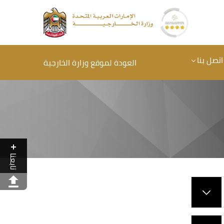
اتصل بنا
العودة لموقع وزارة الخارجية
تابعنا