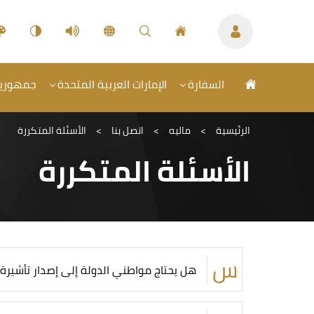
السفارة
الإمارات العربية المتحدة
جمهورية 
الرئيسية
>
ماليه
>
اتصل بنا
>
الأسئلة المتكررة
الأسئلة المتكررة
هل يحتاج مواطني الدولة إلى إصدار تأشيرة