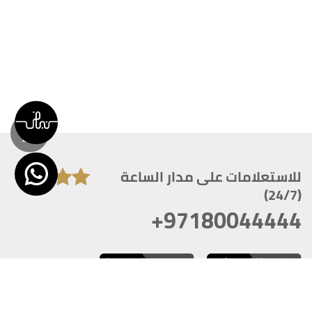
للاستعلامات على مدار الساعة
(24/7)
+97180044444