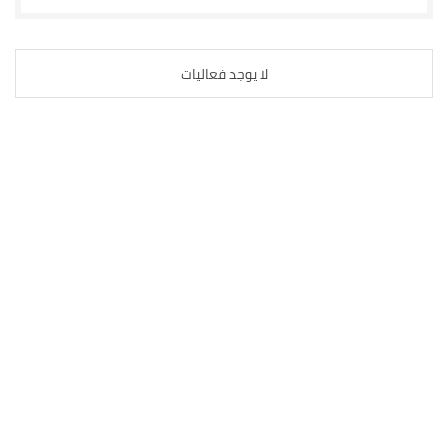
لا يوجد فعاليات