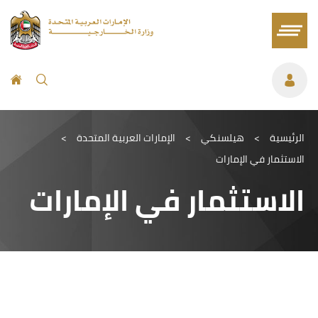
الرئيسية
>
هيلسنكي
>
الإمارات العربية المتحدة
>
الاستثمار في الإمارات
الاستثمار في الإمارات