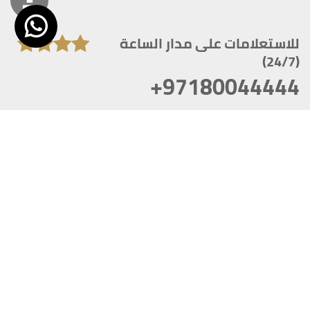
للاستعلامات على مدار الساعة
(24/7)
+97180044444