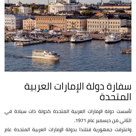
سفارة دولة الإمارات العربية
المتحدة
تأسست دولة الإمارات العربية المتحدة كدولة ذات سيادة في
الثاني من ديسمبر عام 1971.
واعترفت جمهورية فنلندا بدولة الإمارات العربية المتحدة عام