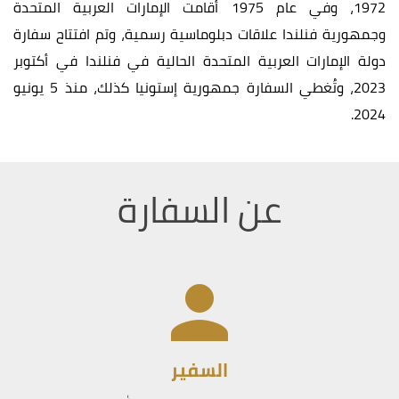
1972، وفي عام 1975 أقامت الإمارات العربية المتحدة
وجمهورية فنلندا علاقات دبلوماسية رسمية، وتم افتتاح سفارة
دولة الإمارات العربية المتحدة الحالية في فنلندا في أكتوبر
2023، وتُغطي السفارة جمهورية إستونيا كذلك، منذ 5 يونيو
2024.
عن السفارة
السفير