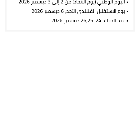
• اليوم الوطني (يوم الاتحاد)
من 2 إلى 3 ديسمبر 2026
• يوم الاستقلال الفنلندي
الأحد، 6 ديسمبر 2026
• عيد الميلاد
24، 26،25 ديسمبر 2026