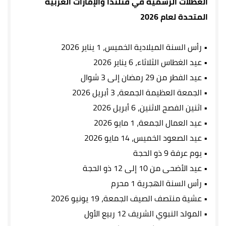
العطلات الرسمية في فنلندا والإمارات العربية
المتحدة لعام 2026
• رأس السنة الميلادية
الخميس، 1 يناير 2026
• عيد الغطاس
الثلاثاء، 6 يناير 2026
• عيد الفطر
من 29 رمضان إلى 3 شوال
• الجمعة العظيمة
الجمعة، 3 أبريل 2026
• اثنين الفصح
الاثنين، 6 أبريل 2026
• عيد العمال
الجمعة، 1 مايو 2026
• عيد الصعود
الخميس، 14 مايو 2026
• يوم عرفة
9 ذو الحجة
• عيد الأضحى
من 10 إلى 12 ذو الحجة
• رأس السنة الهجرية
1 محرم
• عشية منتصف الصيف
الجمعة، 19 يونيو 2026
• المولد النبوي الشريف
12 ربيع الأول