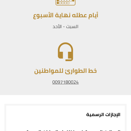
أيام عطله نهاية الأسبوع
السبت - الأحد
خط الطوارئ للمواطنين
0097180024
الإجازات الرسمية