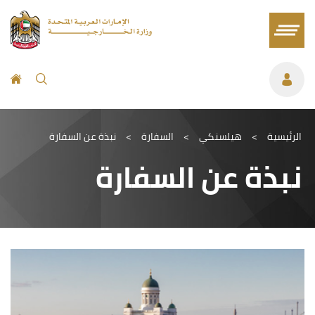
الرئيسية
>
هيلسنكي
>
السفارة
>
نبذة عن السفارة
نبذة عن السفارة