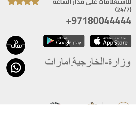
للاستعلامات على مدار الساعة
(24/7)
+97180044444