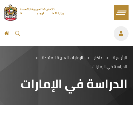
الرئيسية
>
داكار
>
الإمارات العربية المتحدة
>
الدراسة في الإمارات
الدراسة في الإمارات