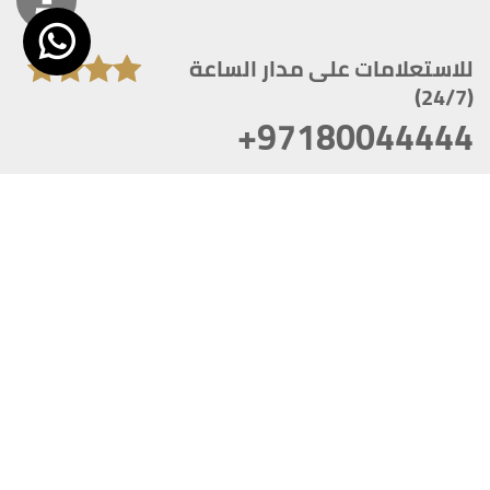
للاستعلامات على مدار الساعة
(24/7)
+97180044444