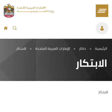
الرئيسية
>
داكار
>
الإمارات العربية المتحدة
>
الابتكار
الابتكار
الابتكار