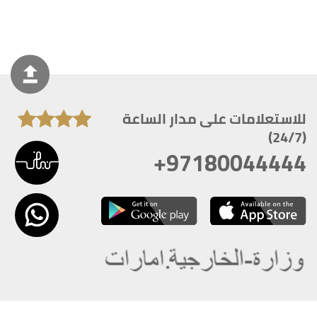
للاستعلامات على مدار الساعة
(24/7)
+97180044444