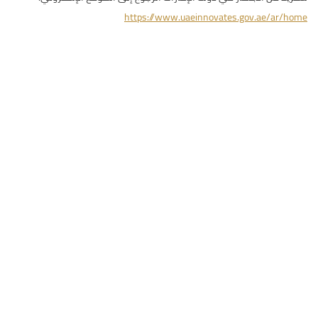
https://www.uaeinnovates.gov.ae/ar/home