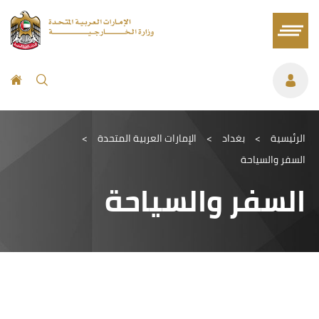
الرئيسية
>
بغداد
>
الإمارات العربية المتحدة
>
السفر والسياحة
السفر والسياحة