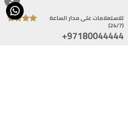
للاستعلامات على مدار الساعة
(24/7)
+97180044444