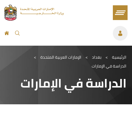
الرئيسية
>
بغداد
>
الإمارات العربية المتحدة
>
الدراسة في الإمارات
الدراسة في الإمارات