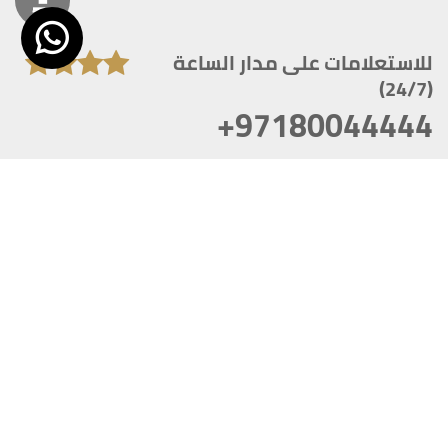
للاستعلامات على مدار الساعة
(24/7)
+97180044444