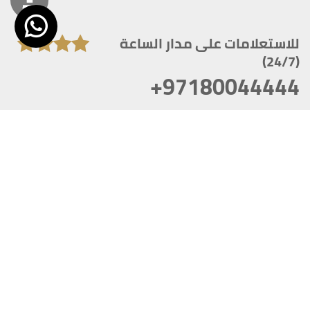
للاستعلامات على مدار الساعة
(24/7)
+97180044444