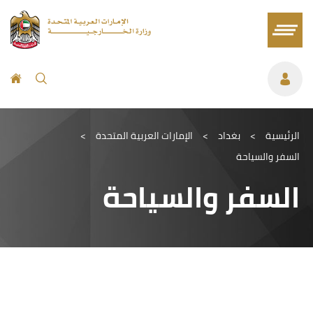
الرئيسية
>
بغداد
>
الإمارات العربية المتحدة
>
السفر والسياحة
السفر والسياحة