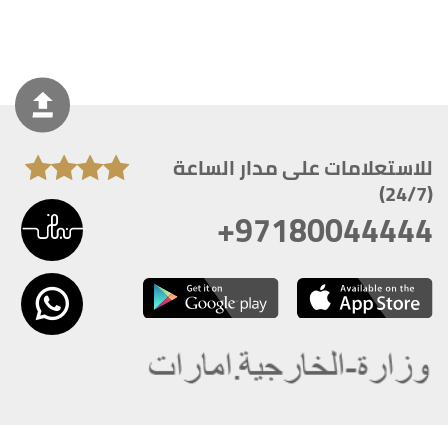
للاستعلامات على مدار الساعة
(24/7)
+97180044444