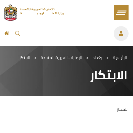
الرئيسية
>
بغداد
>
الإمارات العربية المتحدة
>
الابتكار
الابتكار
الابتكار