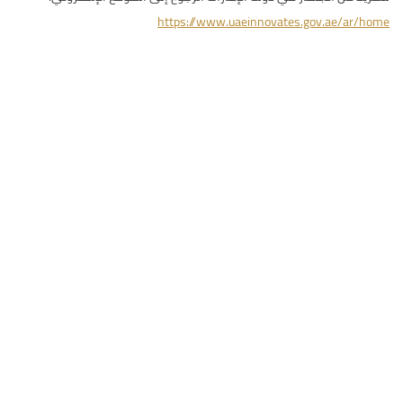
https://www.uaeinnovates.gov.ae/ar/home