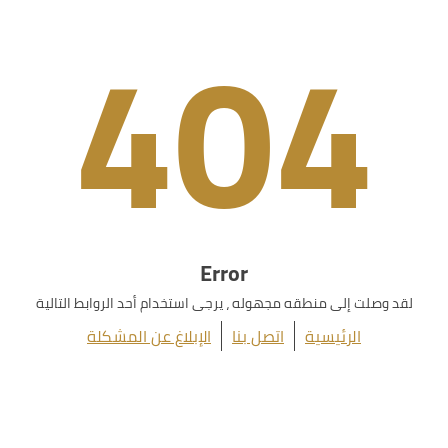
404
Error
لقد وصلت إلى منطقه مجهوله ، يرجى استخدام أحد الروابط التالية
الرئيسية
اتصل بنا
الإبلاغ عن المشكلة