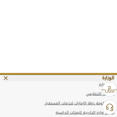
الوزارة
عن الوزارة
الهيكل التنظيمي
وعد حكومة دولة الإمارات لخدمات المستقبل
برنامج وزارة الخارجية للبعثات الدراسية