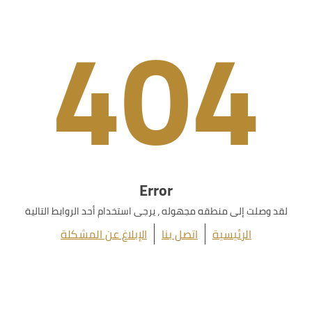
404
Error
لقد وصلت إلى منطقه مجهوله ، يرجى استخدام أحد الروابط التالية
الرئيسية
اتصل بنا
الإبلاغ عن المشكلة