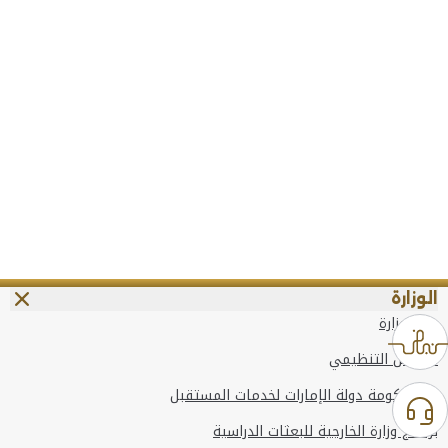
الوزارة
عن الوزارة
الهيكل التنظيمي
وعد حكومة دولة الإمارات لخدمات المستقبل
برنامج وزارة الخارجية للبعثات الدراسية