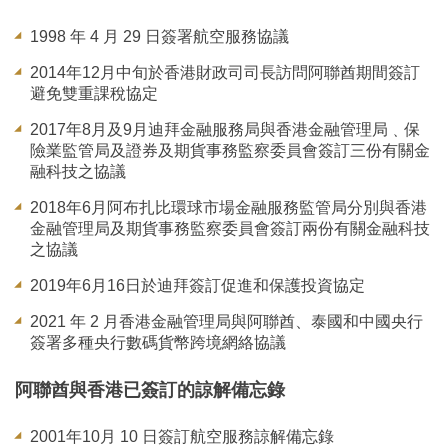
1998 年 4 月 29 日簽署航空服務協議
2014年12月中旬於香港財政司司長訪問阿聯酋期間簽訂
避免雙重課稅協定
2017年8月及9月迪拜金融服務局與香港金融管理局﹑保
險業監管局及證券及期貨事務監察委員會簽訂三份有關金
融科技之協議
2018年6月阿布扎比環球市場金融服務監管局分別與香港
金融管理局及期貨事務監察委員會簽訂兩份有關金融科技
之協議
2019年6月16日於迪拜簽訂促進和保護投資協定
2021 年 2 月香港金融管理局與阿聯酋、泰國和中國央行
簽署多種央行數碼貨幣跨境網絡協議
阿聯酋與香港已簽訂的諒解備忘錄
2001年10月 10 日簽訂航空服務諒解備忘錄