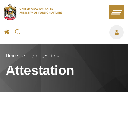
سفارتی مشن۔
>
Home
Attestation