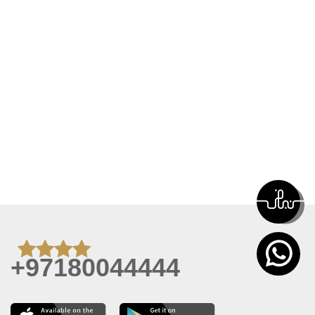
+97180044444