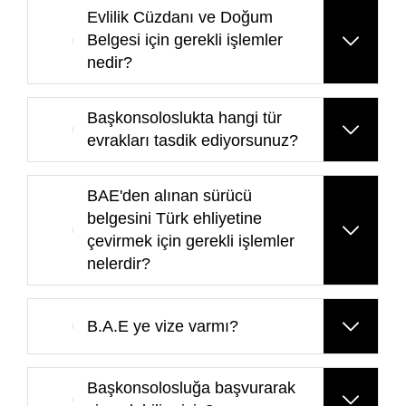
Evlilik Cüzdanı ve Doğum
Belgesi için gerekli işlemler
nedir?
Başkonsoloslukta hangi tür
evrakları tasdik ediyorsunuz?
BAE'den alınan sürücü
belgesini Türk ehliyetine
çevirmek için gerekli işlemler
nelerdir?
B.A.E ye vize varmı?
Başkonsolosluğa başvurarak