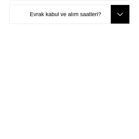
Evrak kabul ve alım saatleri?