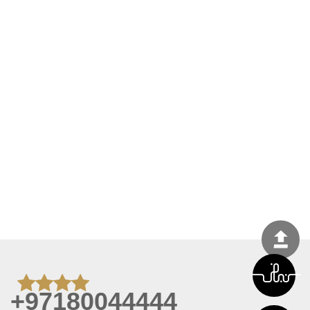
+97180044444