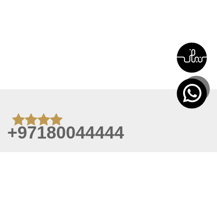
+97180044444