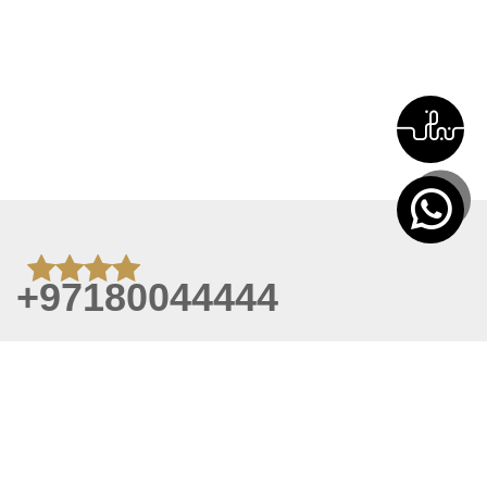
+97180044444