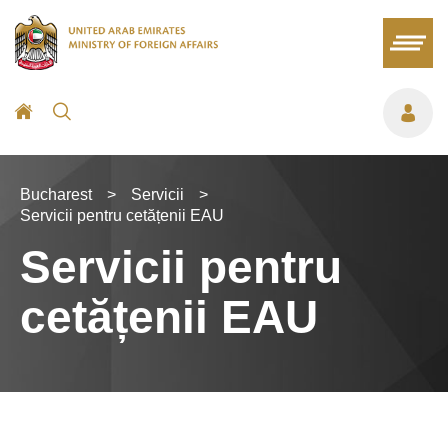
Bucharest
>
Servicii
>
Servicii pentru cetățenii EAU
Servicii pentru
cetățenii EAU