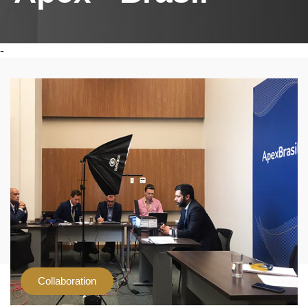
-
Collaboration