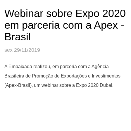
Webinar sobre Expo 2020
em parceria com a Apex -
Brasil
sex 29/11/2019
A Embaixada realizou, em parceria com a Agência
Brasileira de Promoção de Exportações e Investimentos
(Apex-Brasil), um webinar sobre a Expo 2020 Dubai.