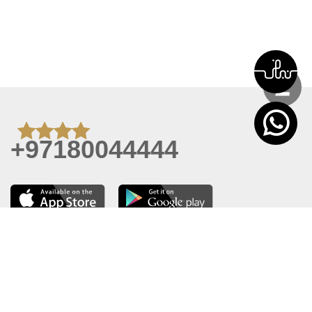
+97180044444