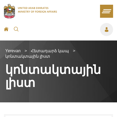
Yerevan
>
Հետադարձ կապ
>
կոնտակտային լիստ
կոնտակտային
լիստ