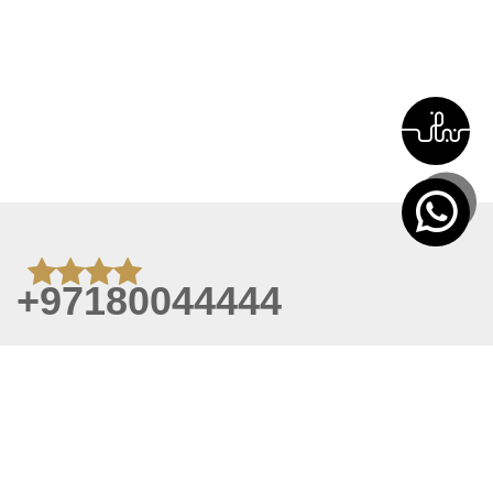
+97180044444