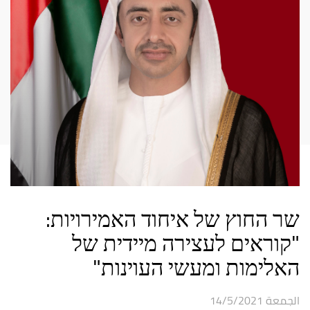
שר החוץ של איחוד האמירויות:
"קוראים לעצירה מיידית של
האלימות ומעשי העוינות"
الجمعة 14/5/2021