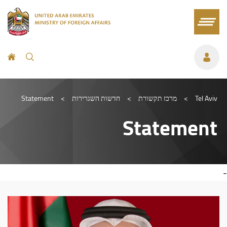
Tel Aviv
>
מרכז תקשורת
>
חדשות השגרירות
>
Statement
Statement
-