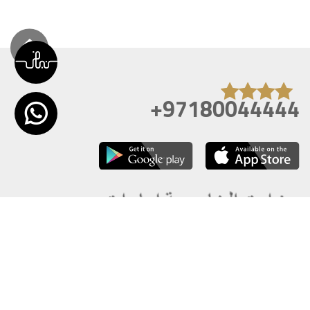
+97180044444