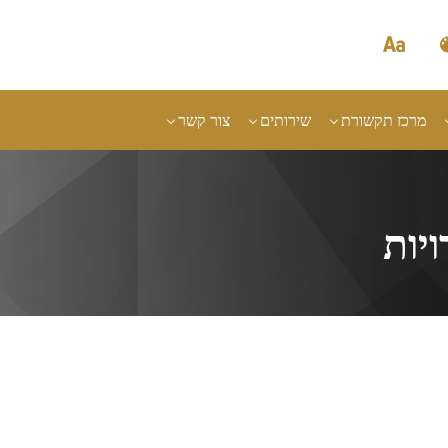
מרכז תקשורת
שירותים
צור קשר
יות