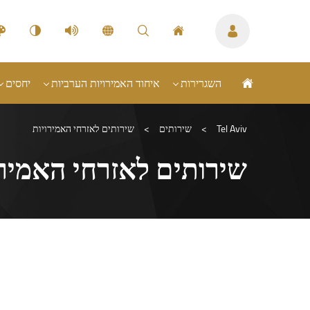
השגרירות
איחוד האמירויות הערביות
יחסים
Tel Aviv
>
שירותים
>
שירותים לאזרחי האמירויות
שירותים לאזרחי האמירו