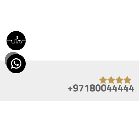
+97180044444