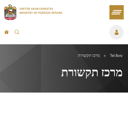
Tel Aviv
>
מרכז תקשורת
מרכז תקשורת