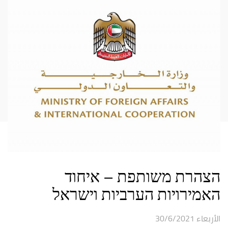
הצהרת משותפת – איחוד
האמירויות הערביות וישראל
الأربعاء 30/6/2021