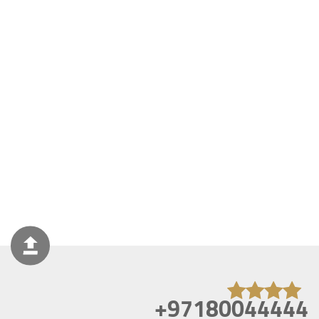
+97180044444