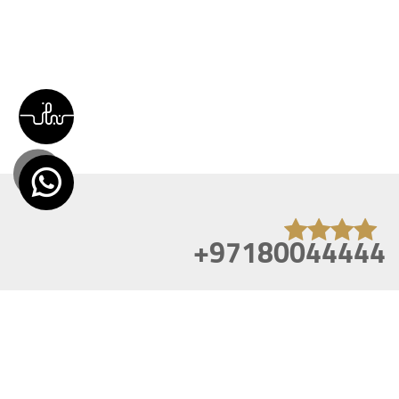
+97180044444