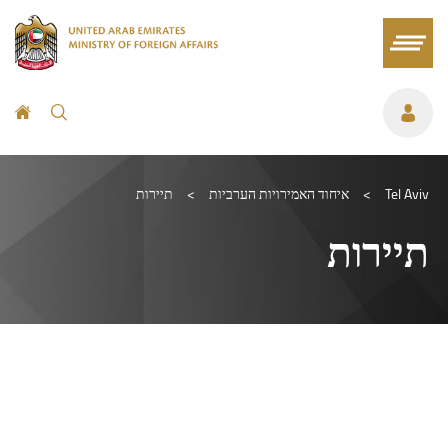
Tel Aviv
>
איחוד האמירויות הערביות
>
תיירות
תיירות