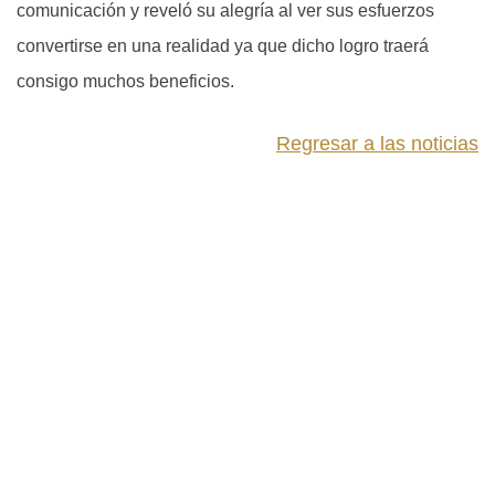
comunicación y reveló su alegría al ver sus esfuerzos
convertirse en una realidad ya que dicho logro traerá
consigo muchos beneficios.
Regresar a las noticias