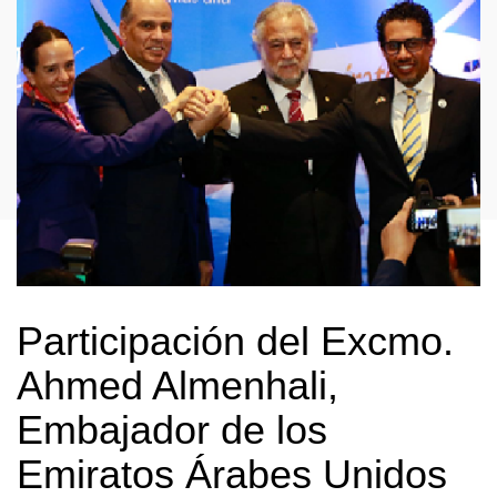
Participación del Excmo.
Ahmed Almenhali,
Embajador de los
Emiratos Árabes Unidos