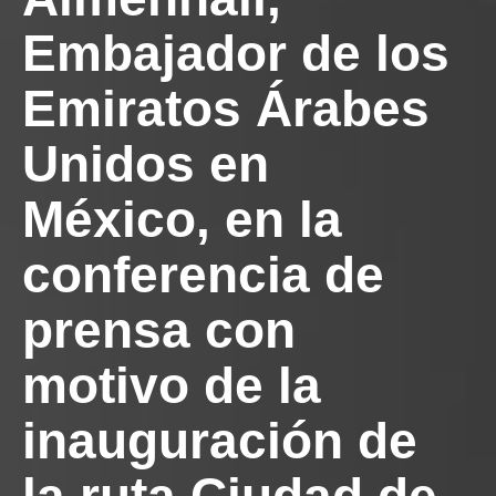
Embajador de los
Emiratos Árabes
Unidos en
México, en la
conferencia de
prensa con
motivo de la
inauguración de