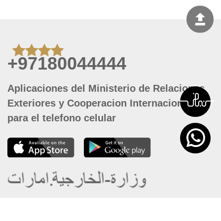
+97180044444
Aplicaciones del Ministerio de Relaciones
Exteriores y Cooperacion Internacional
para el telefono celular