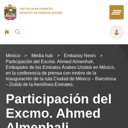
Mexico
>
Media hub
>
Embassy News
>
Participación del Excmo. Ahmed Almenhali,
Embajador de los Emiratos Árabes Unidos en México,
en la conferencia de prensa con motivo de la
inauguración de la ruta Ciudad de México – Barcelona
– Dubái de la Aerolínea Emirates.
Participación del
Excmo. Ahmed
Almenhali,