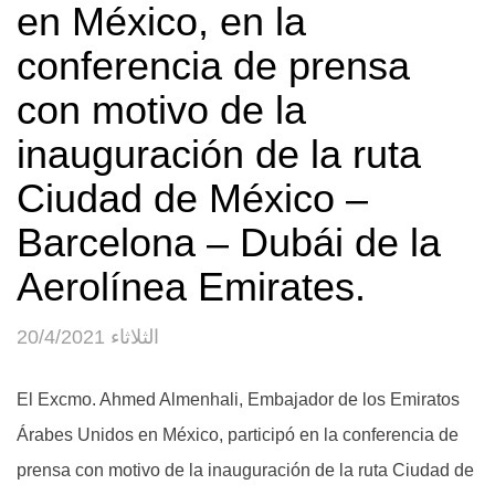
en México, en la
conferencia de prensa
con motivo de la
inauguración de la ruta
Ciudad de México –
Barcelona – Dubái de la
Aerolínea Emirates.
الثلاثاء 20/4/2021
El Excmo. Ahmed Almenhali, Embajador de los Emiratos
Árabes Unidos en México, participó en la conferencia de
prensa con motivo de la inauguración de la ruta Ciudad de