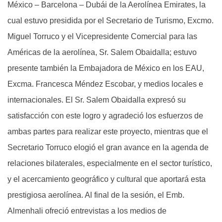
México – Barcelona – Dubái de la Aerolínea Emirates, la
cual estuvo presidida por el Secretario de Turismo, Excmo.
Miguel Torruco y el Vicepresidente Comercial para las
Américas de la aerolínea, Sr. Salem Obaidalla; estuvo
presente también la Embajadora de México en los EAU,
Excma. Francesca Méndez Escobar, y medios locales e
internacionales. El Sr. Salem Obaidalla expresó su
satisfacción con este logro y agradeció los esfuerzos de
ambas partes para realizar este proyecto, mientras que el
Secretario Torruco elogió el gran avance en la agenda de
relaciones bilaterales, especialmente en el sector turístico,
y el acercamiento geográfico y cultural que aportará esta
prestigiosa aerolínea. Al final de la sesión, el Emb.
Almenhali ofreció entrevistas a los medios de