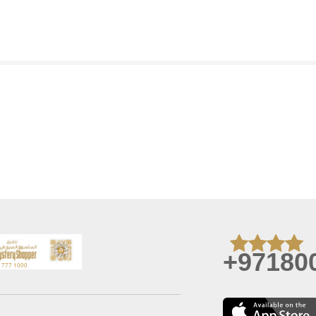
+97180