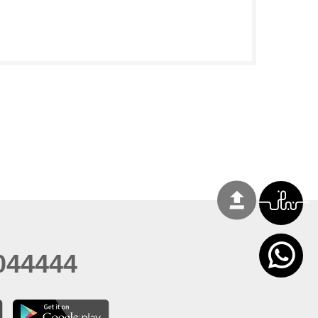
044444