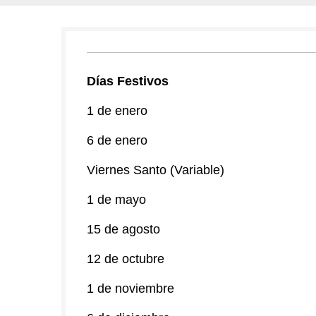
Días Festivos
1 de enero
6 de enero
Viernes Santo (Variable)
1 de mayo
15 de agosto
12 de octubre
1 de noviembre