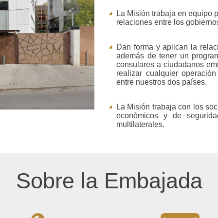
La Misión trabaja en equipo p
relaciones entre los gobiern
Dan forma y aplican la relac
además de tener un programa
consulares a ciudadanos emi
realizar cualquier operació
entre nuestros dos países.
La Misión trabaja con los soc
económicos y de segurida
multilaterales.
Sobre la Embajada