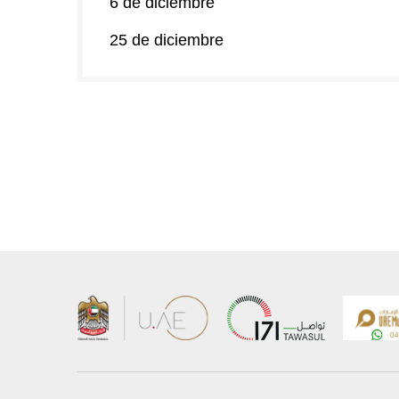
6 de diciembre
25 de diciembre